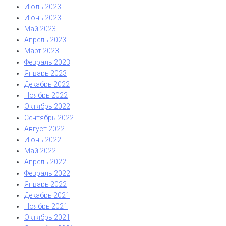
Июль 2023
Июнь 2023
Май 2023
Апрель 2023
Март 2023
Февраль 2023
Январь 2023
Декабрь 2022
Ноябрь 2022
Октябрь 2022
Сентябрь 2022
Август 2022
Июнь 2022
Май 2022
Апрель 2022
Февраль 2022
Январь 2022
Декабрь 2021
Ноябрь 2021
Октябрь 2021