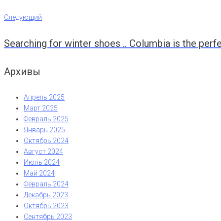
по
Следующий
Следующий
записям
Searching for winter shoes .. Columbia is the perf
Архивы
Апрель 2025
Март 2025
Февраль 2025
Январь 2025
Октябрь 2024
Август 2024
Июль 2024
Май 2024
Февраль 2024
Декабрь 2023
Октябрь 2023
Сентябрь 2023