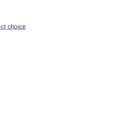
ect choice